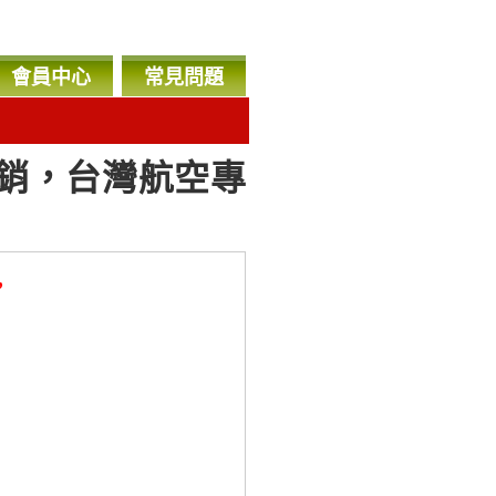
會員中心
常見問題
銷，台灣航空專
，