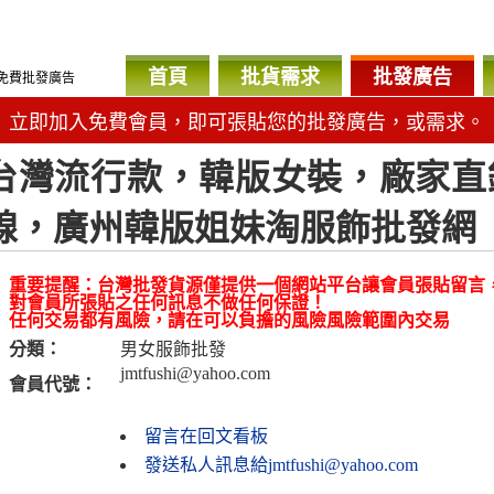
首頁
批貨需求
批發廣告
免費批發廣告
立即加入免費會員，即可張貼您的批發廣告，或需求。
台灣流行款，韓版女裝，廠家直
線，廣州韓版姐妹淘服飾批發網
重要提醒：台灣批發貨源僅提供一個網站平台讓會員張貼留言
對會員所張貼之任何訊息不做任何保證！
任何交易都有風險，請在可以負擔的風險風險範圍內交易
分類：
男女服飾批發
jmtfushi@yahoo.com
會員代號：
留言在回文看板
發送私人訊息給
jmtfushi@yahoo.com