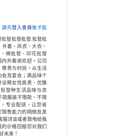
，請先
登入會員
後才能
發批發批發批發.批發批
、外套、风衣、大衣、
衫、棉批發、印花批發
国内外客商欢迎。公司
、尊贵与时尚，从生活
约会及宴会；高品味个
计诠释女性高贵、优雅
是批發种生活品味与态
千款服装不限款、不限
量，专业配送，让您省
定销售能力的网络批发
客服详谈或者致电给我
道的价格回报您对我们
好未来！