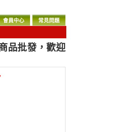
會員中心
常見問題
商品批發，歡迎
，