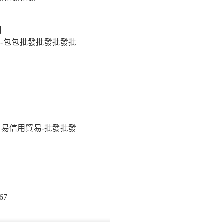
】
-包包批發批發批發批
易信用貿易-批發批發
67