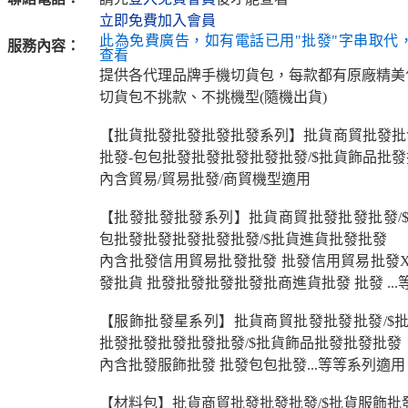
立即免費加入會員
此為免費廣告，如有電話已用"批發"字串取代
服務內容：
查看
提供各代理品牌手機切貨包，每款都有原廠精美
切貨包不挑款、不挑機型(隨機出貨)
【批貨批發批發批發批發系列】批貨商貿批發批發
批發-包包批發批發批發批發批發/$批貨飾品批
內含貿易/貿易批發/商貿機型適用
【批發批發批發系列】批貨商貿批發批發批發/$
包批發批發批發批發批發/$批貨進貨批發批發
內含批發信用貿易批發批發 批發信用貿易批發X
發批貨 批發批發批發批發批商進貨批發 批發 ..
【服飾批發星系列】批貨商貿批發批發批發/$批
批發批發批發批發批發/$批貨飾品批發批發批發
內含批發服飾批發 批發包包批發...等等系列適用
【材料包】批貨商貿批發批發批發/$批貨服飾批