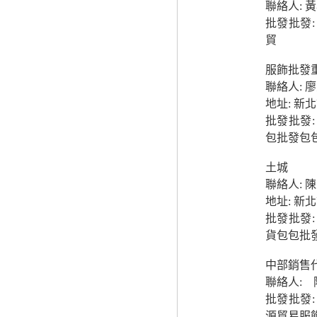
聯絡人: 
批發批發
貿
服飾批發
聯絡人: 
地址: 
批發批發
包批發包
土城
聯絡人: 
地址: 新
批發批發
貨包包批
中部銷售
聯絡人: 
批發批發
源貿易服