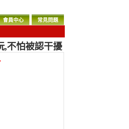
會員中心
常見問題
,不怕被認干擾
，