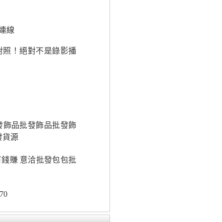
連線
對照！絕對不是錄影播
批發飾品批發飾品批發飾
發貨源
錢賺 意洽批發包包批
70