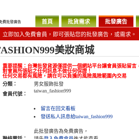
首頁
批貨需求
批發廣告
免費批發廣告
立即加入免費會員，即可張貼您的批發廣告，或需求。
FASHION999美妝商城
重要提醒：台灣批發貨源僅提供一個網站平台讓會員張貼留言
對會員所張貼之任何訊息不做任何保證！
任何交易都有風險，請在可以負擔的風險風險範圍內交易
分類：
男女服飾批發
taiwan_fashion999
會員代號：
留言在回文看板
發送私人訊息給taiwan_fashion999
此批發廣告為免費廣告，
聯絡電話：
請先
登入免費會員
後才能查看