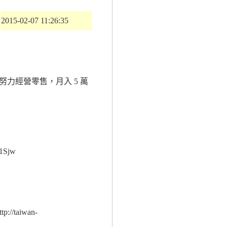
2015-02-07 11:26:35
力經營零售，月入 5 萬
Sjw
/taiwan-