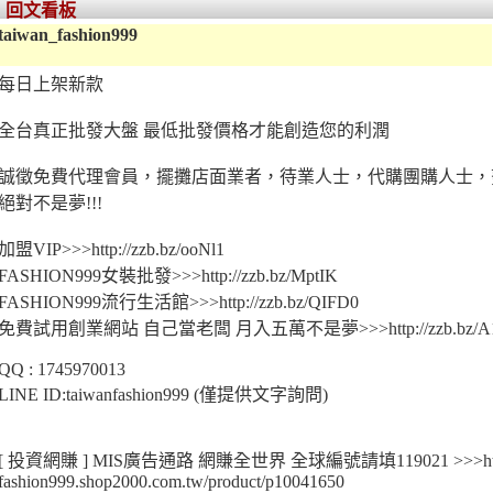
回文看板
taiwan_fashion999
每日上架新款
全台真正批發大盤 最低批發價格才能創造您的利潤
誠徵免費代理會員，擺攤店面業者，待業人士，代購團購人士，努
絕對不是夢!!!
加盟VIP>>>http://zzb.bz/ooNl1
FASHION999女裝批發>>>http://zzb.bz/MptIK
FASHION999流行生活館>>>http://zzb.bz/QIFD0
免費試用創業網站 自己當老闆 月入五萬不是夢>>>http://zzb.bz/A1
QQ : 1745970013
LINE ID:taiwanfashion999 (僅提供文字詢問)
[ 投資網賺 ] MIS廣告通路 網賺全世界 全球編號請填119021 >>>http:/
fashion999.shop2000.com.tw/product/p10041650