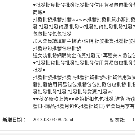
♥批發批貨批發批發批發批發信用貿易包包批發
商城♥
批發批發批發批發://www.批發批發批貨小額批
發.批發批發貨源.批發w/批發批貨批發批發批
包包批發包包批發
加入會員請填館主帳號+暱稱:批發批貨批發批發
批發包包批發包包批發
送女裝批發網購物金商貿批發元! 再贈美人幣包
♥批發批貨批發批發批發批發信用貿易包包批發
批發♥
批發批發批發批發://批發批貨批發w批貨信用貿
發批發信用貿易包包批發包包批發包包批發.批
發批發批發批發.批發批發貨源.批發w/
♥♥秋冬新款上架♥♥全館折扣包包批發.進貨 折
發日~飾品批發月包包批發批貨日) 老會員另享有
2013-08-03 08:26:54
1
新增日期：
點閱數: