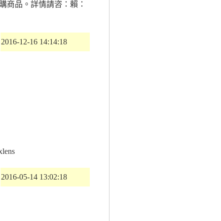
購商品。詳情請咨：賴：
2016-12-16 14:14:18
ens
2016-05-14 13:02:18