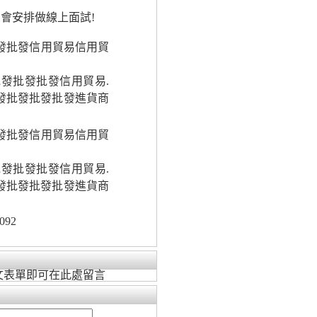
會安排做線上面試!
批發批發信用貿易信用貿
批發批發批發信用貿易.
批發批發批發批發進貨商
批發批發信用貿易信用貿
批發批發批發信用貿易.
批發批發批發批發進貨商
092
文表單即可在此處留言