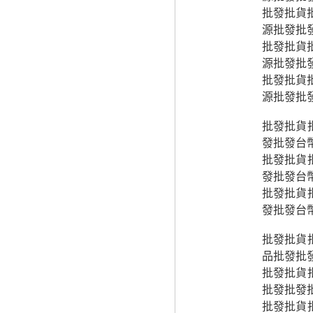
批發批貨
源批發批
批發批貨
源批發批
批發批貨
源批發批
批發批貨
發批發台
批發批貨
發批發台
批發批貨
發批發台
批發批貨
品批發批
批發批貨
批發批發
批發批貨