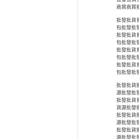
商貿商貿
批發批貨
包批發批
批發批貨
包批發批
批發批貨
包批發批
批發批貨
包批發批
批發批貨
源批發批
批發批貨
貨源批發
批發批貨
源批發批
批發批貨
源批發批