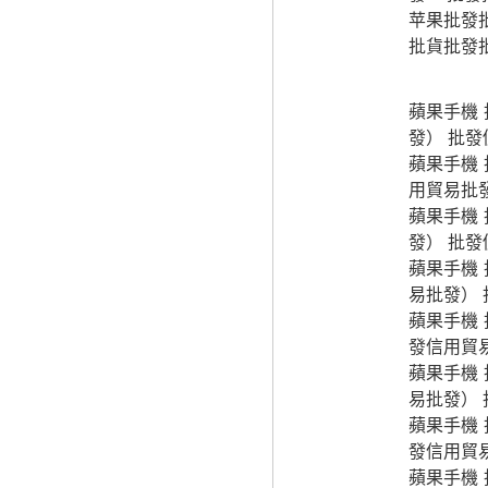
苹果批發
批貨批發
蘋果手機
發） 批
蘋果手機
用貿易批
蘋果手機
發） 批
蘋果手機
易批發）
蘋果手機
發信用貿
蘋果手機
易批發）
蘋果手機
發信用貿
蘋果手機