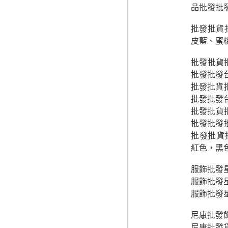
品批發批
批發批貨
皮藍、蜜
批發批貨批
批發批發
批發批貨
批發批發
批發批貨批
批發批發
批發批貨
紅色，黑
服飾批發
服飾批發
服飾批發
尼康批發
尼康批發