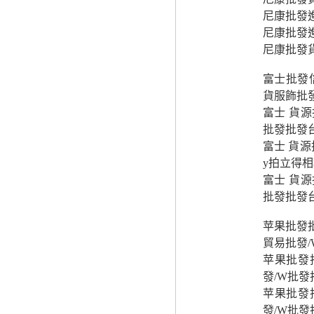
尼康批發
尼康批發
尼康批發
富士批發
貨服飾批
富士 貨
批發批發
富士 貨
y拍立得
富士 貨
批發批發
苹果批發
貿易批發
苹果批發
發/W批
苹果批發
發/W批