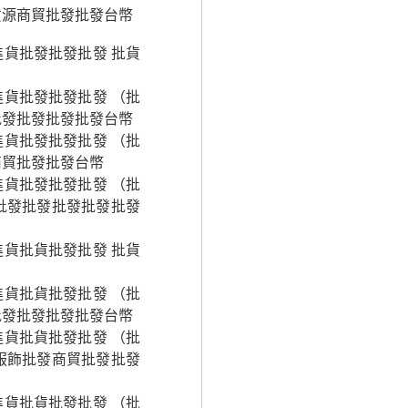
貨源商貿批發批發台幣
貨批發批發批發 批貨
貨批發批發批發 （批
批發批發批發批發台幣
貨批發批發批發 （批
商貿批發批發台幣
貨批發批發批發 （批
批發批發批發批發批發
貨批貨批發批發 批貨
貨批貨批發批發 （批
批發批發批發批發台幣
貨批貨批發批發 （批
服飾批發商貿批發批發
貨批貨批發批發 （批