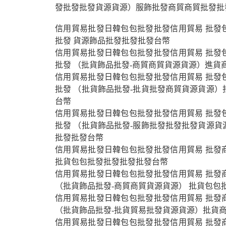
發批發批發貨源貨源）服飾批發商貿商貿批發批
信用貿易批發日韓包包批發批發信用貿易 批發
批發 貨源飾品批發批發批發台幣
信用貿易批發日韓包包批發批發信用貿易 批發
批發 （批貨飾品批發-商貿商貿貨源貨源）進貨
信用貿易批發日韓包包批發批發信用貿易 批發
批發 （批貨飾品批發-批貨批發商貿貨源貨源）
台幣
信用貿易批發日韓包包批發批發信用貿易 批發
批發 （批貨飾品批發-服飾批發批發批發貨源貨
批發批發台幣
信用貿易批發日韓包包批發批發信用貿易 批發
批貨包包批發批發批發批發台幣
信用貿易批發日韓包包批發批發信用貿易 批發
（批貨飾品批發-商貿商貿貨源貨源） 批貨包包
信用貿易批發日韓包包批發批發信用貿易 批發
（批貨飾品批發-批貨貿易批發貨源貨源）批貨
信用貿易批發日韓包包批發批發信用貿易 批發