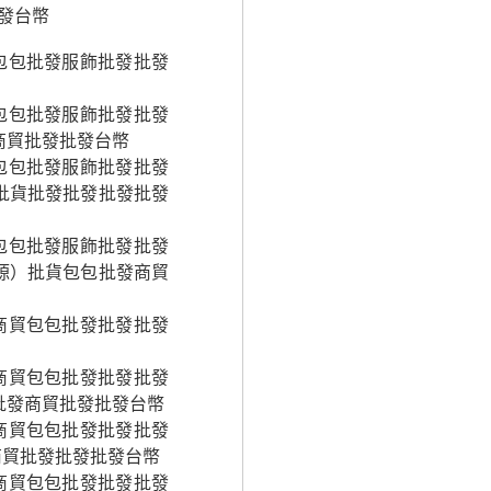
發台幣
包包批發服飾批發批發
包包批發服飾批發批發
商貿批發批發台幣
包包批發服飾批發批發
批貨批發批發批發批發
包包批發服飾批發批發
源）批貨包包批發商貿
商貿包包批發批發批發
商貿包包批發批發批發
批發商貿批發批發台幣
商貿包包批發批發批發
商貿批發批發批發台幣
商貿包包批發批發批發