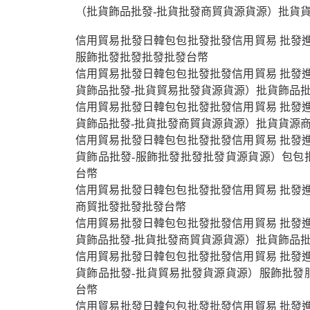
（批貨飾品批發-批貨批發商貿貨源貨源）批貨
信用貿易批發日韓包包批發批發信用貿易 批發進
服飾批發批發批發批發台幣
信用貿易批發日韓包包批發批發信用貿易 批發進
貨飾品批發-批貨貿易批發貨源貨源）批貨飾品
信用貿易批發日韓包包批發批發信用貿易 批發進
貨飾品批發-批貨批發商貿貨源貨源）批貨貨源
信用貿易批發日韓包包批發批發信用貿易 批發進
貨飾品批發-服飾批發批發批發貨源貨源）包包
台幣
信用貿易批發日韓包包批發批發信用貿易 批發進
商貿批發批發批發台幣
信用貿易批發日韓包包批發批發信用貿易 批發進
貨飾品批發-批貨批發商貿貨源貨源）批貨飾品
信用貿易批發日韓包包批發批發信用貿易 批發進
貨飾品批發-批貨貿易批發貨源貨源）服飾批發
台幣
信用貿易批發日韓包包批發批發信用貿易 批發進