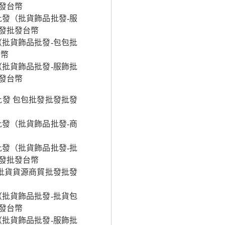
發台幣
發（批貨飾品批發-服
發批發台幣
批貨飾品批發-包包批
台幣
批貨飾品批發-服飾批
發台幣
發 包包批發批發批發
發（批貨飾品批發-商
發（批貨飾品批發-批
發批發台幣
批貨貨源商貿批發批發
批貨飾品批發-批貨包
發台幣
批貨飾品批發-服飾批