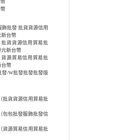
臺幣
臺幣
服飾批發 批貨貨源信用
元新台幣
 批貨貨源信用貿易批
發元新台幣
 貨源貿易信用貿易批
新台幣
批發/W批發批發批發版
（批貨貨源信用貿易批
（包包批發服飾批發信
（貨源貿易信用貿易批