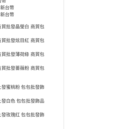
台幣
元新台幣
元新台幣
貿批發晶瑩白 商貿包
貿批發炫目紅 商貿包
貿批發薄荷綠 商貿包
貿批發薔薇粉 商貿包
發蜜桃粉 包包批發飾
發白色 包包批發飾品
發玫瑰红 包包批發飾