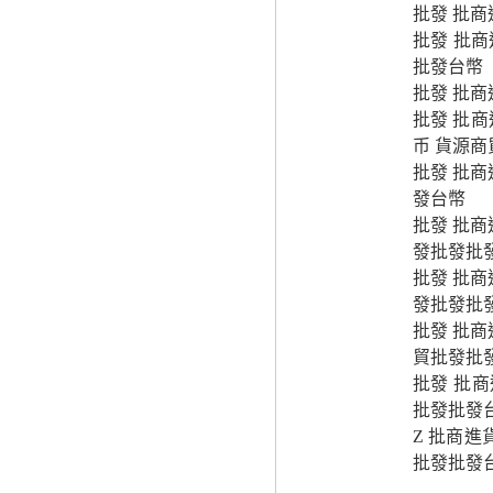
批發 批商
批發 批商
批發台幣
批發 批商
批發 批商
币 貨源
批發 批商
發台幣
批發 批商
發批發批
批發 批商
發批發批
批發 批商
貿批發批
批發 批商
批發批發
Z 批商進
批發批發