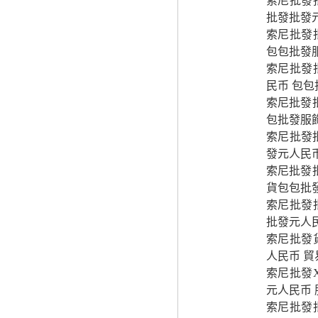
索尼批發
批發批發
索尼批發
包包批發
索尼批發
民币 包
索尼批發批
包批發服
索尼批發
發元人民
索尼批發批
貨包包批
索尼批發
批發元人
索尼批發
人民币 
索尼批發
元人民币
索尼批發