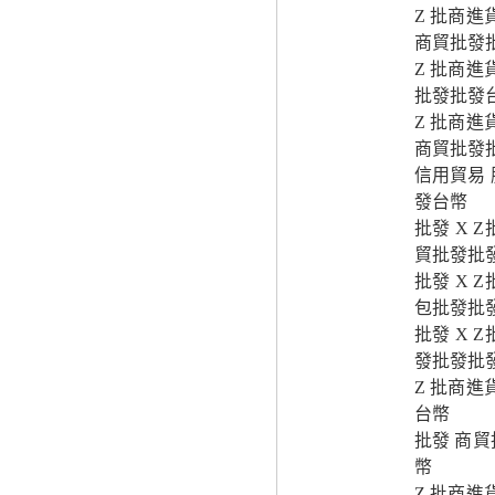
Z 批商進
商貿批發
Z 批商進
批發批發
Z 批商進
商貿批發
信用貿易 
發台幣
批發 X 
貿批發批
批發 X 
包批發批
批發 X 
發批發批
Z 批商進
台幣
批發 商貿
幣
Z 批商進