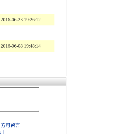
2016-06-23 19:26:12
2016-06-08 19:48:14
，方可留言
s
｜