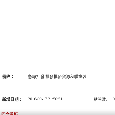
備註：
急尋批發.批發批發貨源秋季童裝
2016-09-17 21:50:51
9
新增日期：
點閱數:
回文看板