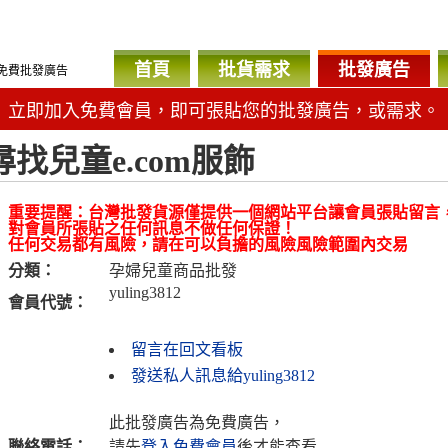
首頁
批貨需求
批發廣告
免費批發廣告
立即加入免費會員，即可張貼您的批發廣告，或需求。
尋找兒童e.com服飾
重要提醒：台灣批發貨源僅提供一個網站平台讓會員張貼留言
對會員所張貼之任何訊息不做任何保證！
任何交易都有風險，請在可以負擔的風險風險範圍內交易
分類：
孕婦兒童商品批發
yuling3812
會員代號：
留言在回文看板
發送私人訊息給yuling3812
此批發廣告為免費廣告，
聯絡電話：
請先
登入免費會員
後才能查看