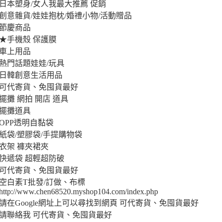
日本塑身/女人我最大推薦 促銷
創意雜貨/娃娃抱枕/婚禮小物/活動贈品
節慶商品
★手機殼 保護膜
車上用品
熱門話題娃娃/玩具
日韓創意生活用品
可代寄貨、免囤貨最好
擺攤 網拍 開店 道具
擺攤道具
OPP透明自黏袋
紙袋/塑膠袋/手提購物袋
衣架 褲夾裙夾
快遞袋 超輕超防破
可代寄貨、免囤貨最好
空白素T批發/訂做、布標
http://www.chen68520.myshop104.com/index.php
請在Google網址上可以尋找到網頁 可代寄貨、免囤貨最好
請聯絡我 可代寄貨、免囤貨最好