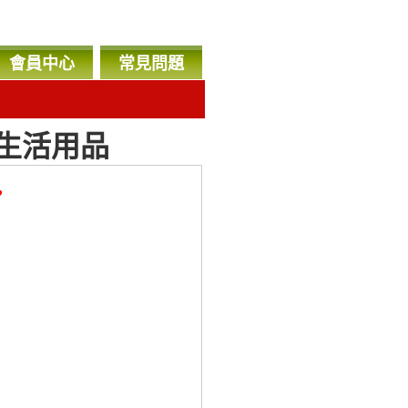
會員中心
常見問題
生活用品
，