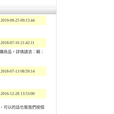
2019-09-25 09:15:44
2018-07-16 21:42:11
購商品。詳情請咨：賴：
2018-07-13 08:59:14
2016-12-28 13:53:00
，可以的話也幫我們按個