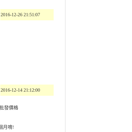
2016-12-26 21:51:07
2016-12-14 21:12:00
低批發價格
個月唷!