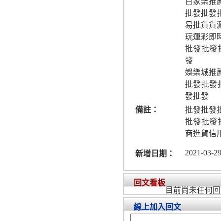
百家樂推
批發批發批
易批貨貨
玩運彩即
批發批發
發
娛樂城推
批發批發
發批發
備註：
批發批發
批發批發
商進貨信
2021-03-29
新增日期：
回文看板
目前尚未任何回
線上加入回文