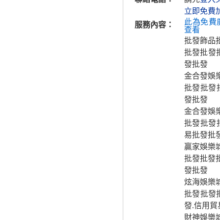
立即免費
此為免費
服務內容：
查看
批發飾品
批發批發批
發批發
金合發娛
批發批發
發批發
金合發娛
批發批發
易批發批
贏家娛樂
批發批發批
發批發
炫海娛樂
批發批發批
發.信用
財神娛樂